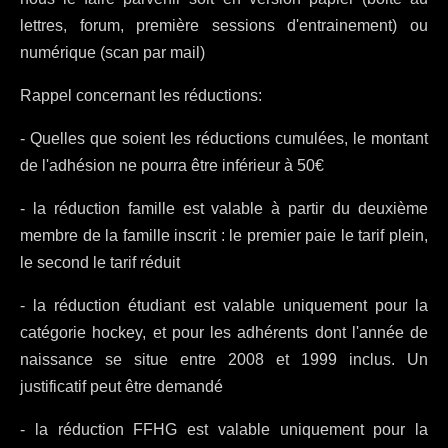
lettres, forum, première sessions d'entrainement) ou
numérique (scan par mail)
Rappel concernant les réductions:
- Quelles que soient les réductions cumulées, le montant
de l'adhésion ne pourra être inférieur à 50€
- la réduction famille est valable à partir du deuxième
membre de la famille inscrit : le premier paie le tarif plein,
le second le tarif réduit
- la réduction étudiant est valable uniquement pour la
catégorie hockey, et pour les adhérents dont l'année de
naissance se situe entre 2008 et 1999 inclus. Un
justificatif peut être demandé
- la réduction FFHG est valable uniquement pour la