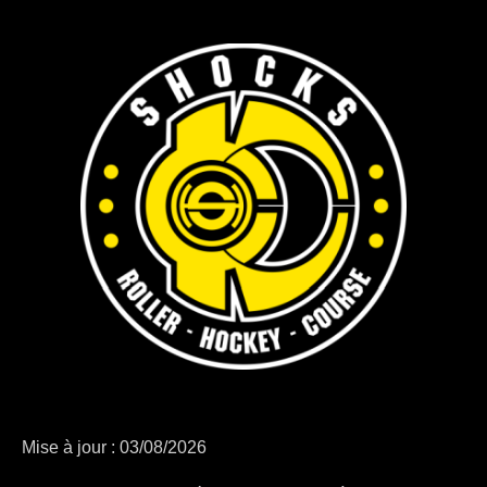
Mise à jour : 03/08/2026