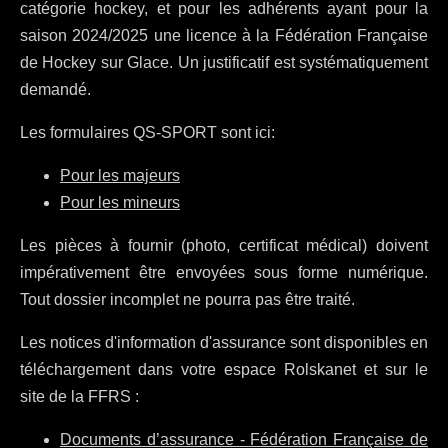
catégorie hockey, et pour les adhérents ayant pour la
saison 2024/2025 une licence à la Fédération Française
de Hockey sur Glace. Un justificatif est systématiquement
demandé.
Les formulaires QS-SPORT sont ici:
Pour les majeurs
Pour les mineurs
Les pièces à fournir (photo, certificat médical) doivent
impérativement être envoyées sous forme numérique.
Tout dossier incomplet ne pourra pas être traité.
Les notices d'information d'assurance sont disponibles en
téléchargement dans votre espace Rolskanet et sur le
site de la FFRS :
Documents d’assurance - Fédération Française de