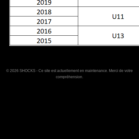
© 2026 SHOCKS - Ce site est actuellement en maintenance. Merci de votre
compréhension.