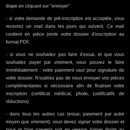
étape en cliquant sur "envoyer"
- si votre demande de pré-inscription est acceptée, vous
recevrez un mail dans les jours qui suivent. Ce mail
contient en pièce jointe votre dossier d'inscription au
format PDF.
- si vous ne souhaitez pas faire d'essai, et que vous
souhaitez payer par virement, vous pouvez le faire
immédiatement : votre paiement vaut pour signature de
votre dossier. N'oubliez pas de nous envoyer vos pièces
complémentaires si nécessaire afin de finaliser votre
inscription (certificat médical, photo, justificatifs de
réductions)
- dans tous les autres cas (essai, paiement par autre
moyen que virement), vous devez signer votre dossier et
nous le faire parvenir soit en version papier (boite au