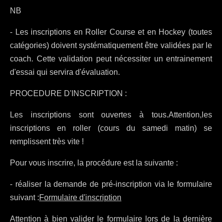
NB
- Les inscriptions en Roller Course et en Hockey (toutes
catégories) doivent systématiquement être validées par le
coach. Cette validation peut nécessiter un entrainement
d'essai qui servira d'évaluation.
PROCEDURE D'INSCRIPTION :
Les inscriptions sont ouvertes à tous.
Attention,
les
inscriptions en roller (cours du samedi matin) se
remplissent très vite !
Pour vous inscrire, la procédure est la suivante :
- réaliser la demande de pré-inscription via le formulaire
suivant :
Formulaire d'inscription
Attention à bien valider le formulaire lors de la dernière