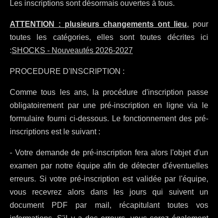
Les inscriptions sont désormais ouvertes à tous.
ATTENTION : plusieurs changements ont lieu
, pour
toutes les catégories, elles sont toutes décrites ici
:
SHOCKS - Nouveautés 2026-2027
PROCEDURE D'INSCRIPTION :
Comme tous les ans, la procédure d'inscription passe
obligatoirement par une pré-inscription en ligne via le
formulaire fourni ci-dessous. Le fonctionnement des pré-
inscriptions est le suivant :
- Votre demande de pré-inscription fera alors l'objet d'un
examen par notre équipe afin de détecter d'éventuelles
erreurs. Si votre pré-inscription est validée par l'équipe,
vous recevrez alors dans les jours qui suivent un
document PDF par mail, récapitulant toutes vos